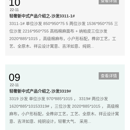
10
查看详情
22-11
轻奢新中式产品介绍之-沙发3311-1#
3311-1# 单位沙发 850*950*75 5 两位沙发 1536*950*755 三
位沙发 2216*950*755 高档棉麻面布 + 纳帕皮三位沙发
2020*885*1015 ，高级棉麻布，小户形标配，榫卯工艺，工
艺、全原木、祥云设计寓意、吉洋如意、纯铜...
09
查看详情
22-11
轻奢新中式产品介绍之-沙发3319#
3319 沙发 单位沙发 970*885*1015 ， 3319# 两位沙发
1620*885*10153319# ，三位沙发 2020*885*1015 ， 高级棉
麻布，小户形标配，全榫卯工艺，工艺、全原木、祥云设计寓
意、吉洋如意、纯铜设计，轻奢大气、 采用...