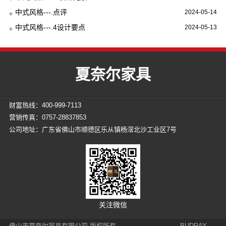
中式风格---.点评
2024-05-14
中式风格---.4设计要点
2024-05-13
夏奈尔家具
财富热线：400-999-7113
营销传真：0757-28837853
公司地址：广东省佛山市顺德区乐从镇杨滘北沙工业区7号
关注微信
佛山市夏奈尔家具有限公司 版权所有
BUDRAY