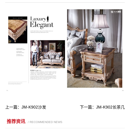
上一篇：
JM-K902沙发
下一篇：
JM-K902长茶几
推荐资讯
/ RECOMMENDED NEWS