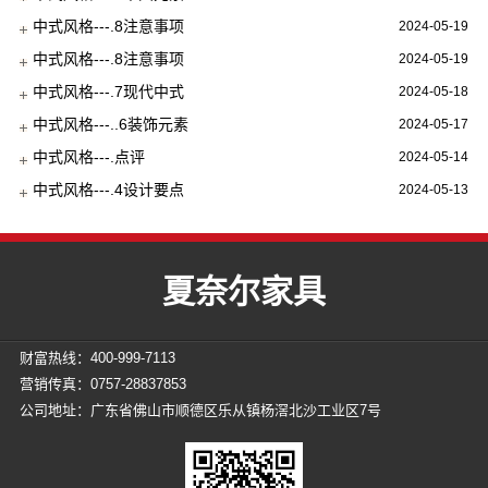
中式风格---.8注意事项
2024-05-19
中式风格---.8注意事项
2024-05-19
中式风格---.7现代中式
2024-05-18
中式风格---..6装饰元素
2024-05-17
中式风格---.点评
2024-05-14
中式风格---.4设计要点
2024-05-13
夏奈尔家具
财富热线：400-999-7113
营销传真：0757-28837853
公司地址：广东省佛山市顺德区乐从镇杨滘北沙工业区7号