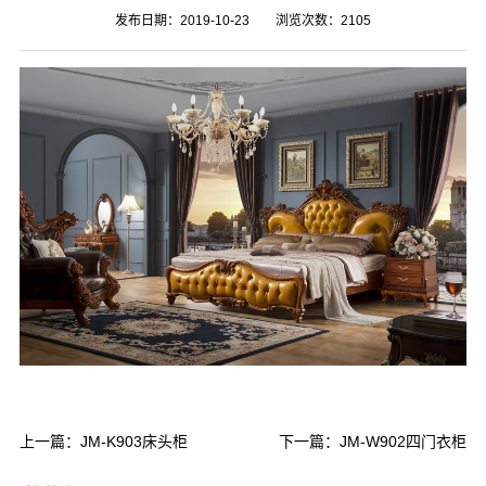
发布日期：2019-10-23
浏览次数：
2105
上一篇：
JM-K903床头柜
下一篇：
JM-W902四门衣柜