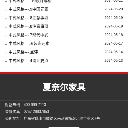
中式风格---..10设计解析
2024-05-21
中式风格---.9中国元素
2024-05-20
中式风格---.8注意事项
2024-05-19
中式风格---.8注意事项
2024-05-19
中式风格---.7现代中式
2024-05-18
中式风格---..6装饰元素
2024-05-17
中式风格---.点评
2024-05-14
中式风格---.4设计要点
2024-05-13
夏奈尔家具
财富热线：400-999-7113
营销传真：0757-28837853
公司地址：广东省佛山市顺德区乐从镇杨滘北沙工业区7号